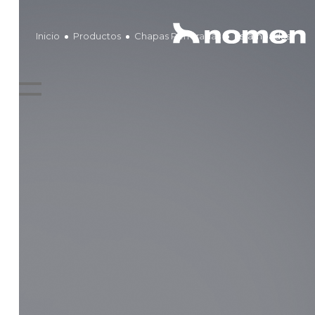
Inicio
Productos
Chapas Perforadas
Estampadas